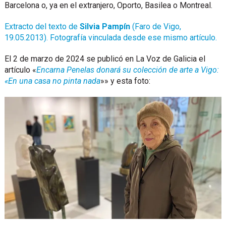
Barcelona o, ya en el extranjero, Oporto, Basilea o Montreal.
Extracto del texto de
Silvia Pampín
(Faro de Vigo,
19.05.2013).
Fotografía vinculada desde ese mismo artículo.
El 2 de marzo de 2024 se publicó en La Voz de Galicia el
artículo «
Encarna Penelas donará su colección de arte a Vigo:
«En una casa no pinta nada
»» y esta foto: