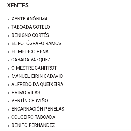
sidebar
XENTES
XENTE ANÓNIMA
TABOADA SOTELO
BENIGNO CORTÉS
EL FOTÓGRAFO RAMOS
EL MÉDICO PENA
CABADA VÁZQUEZ
O MESTRE CANITROT
MANUEL EIRÍN CADAVID
ALFREDO DA QUEIXEIRA
PRIMO VILAS
VENTÍN CERVIÑO
ENCARNACIÓN PENELAS
COUCEIRO TABOADA
BENITO FERNÁNDEZ