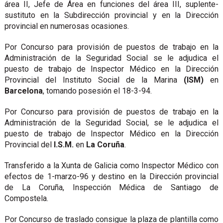
área II, Jefe de Área en funciones del área III, suplente-
sustituto en la Subdirección provincial y en la Dirección
provincial en numerosas ocasiones.
Por Concurso para provisión de puestos de trabajo en la
Administración de la Seguridad Social se le adjudica el
puesto de trabajo de Inspector Médico en la Dirección
Provincial del Instituto Social de la Marina
(ISM)
en
Barcelona
, tomando posesión el 18-3-94.
Por Concurso para provisión de puestos de trabajo en la
Administración de la Seguridad Social, se le adjudica el
puesto de trabajo de Inspector Médico en la Dirección
Provincial del
I.S.M.
en
La Coruña
.
Transferido a la Xunta de Galicia como Inspector Médico con
efectos de 1-marzo-96 y destino en la Dirección provincial
de La Coruña, Inspección Médica de Santiago de
Compostela.
Por Concurso de traslado consigue la plaza de plantilla como