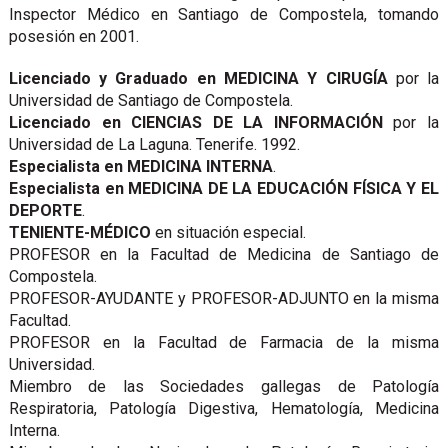
Inspector Médico en Santiago de Compostela, tomando
posesión en 2001.
Licenciado y Graduado en MEDICINA Y CIRUGÍA
por la
Universidad de Santiago de Compostela.
Licenciado en CIENCIAS DE LA INFORMACIÓN
por la
Universidad de La Laguna. Tenerife. 1992.
Especialista en MEDICINA INTERNA
.
Especialista en MEDICINA DE LA EDUCACIÓN FÍSICA Y EL
DEPORTE
.
TENIENTE-MÉDICO
en situación especial.
PROFESOR en la Facultad de Medicina de Santiago de
Compostela.
PROFESOR-AYUDANTE y PROFESOR-ADJUNTO en la misma
Facultad.
PROFESOR en la Facultad de Farmacia de la misma
Universidad.
Miembro de las Sociedades gallegas de Patología
Respiratoria, Patología Digestiva, Hematología, Medicina
Interna.