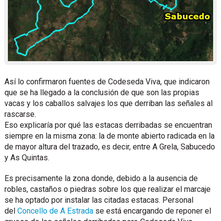
Así lo confirmaron fuentes de Codeseda Viva, que indicaron
que se ha llegado a la conclusión de que son las propias
vacas y los caballos salvajes los que derriban las señales al
rascarse.
Eso explicaría por qué las estacas derribadas se encuentran
siempre en la misma zona: la de monte abierto radicada en la
de mayor altura del trazado, es decir, entre A Grela, Sabucedo
y As Quintas.
Es precisamente la zona donde, debido a la ausencia de
robles, castaños o piedras sobre los que realizar el marcaje
se ha optado por instalar las citadas estacas. Personal
del
Concello de A Estrada
se está encargando de reponer el