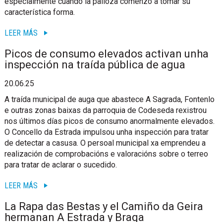
especialmente cuando la palloza comenzó a tomar su
característica forma.
LEER MÁS
Picos de consumo elevados activan unha
inspección na traída pública de agua
20.06.25
A traída municipal de auga que abastece A Sagrada, Fontenlo
e outras zonas baixas da parroquia de Codeseda rexistrou
nos últimos días picos de consumo anormalmente elevados.
O Concello da Estrada impulsou unha inspección para tratar
de detectar a casusa. O persoal municipal xa emprendeu a
realización de comprobacións e valoracións sobre o terreo
para tratar de aclarar o sucedido.
LEER MÁS
La Rapa das Bestas y el Camiño da Geira
hermanan A Estrada y Braga