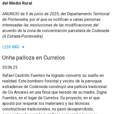
del Medio Rural
ANUNCIO de 9 de junio de 2025, del Departamento Territorial
de Pontevedra, por el que se notifican a varias personas
interesadas las resoluciones de las modificaciones del
acuerdo de la zona de concentración parcelaria de Codeseda
(A Estrada-Pontevedra).
LEER MÁS
Unha palloza en Currelos
30.06.25
Rafael Castrillo Fuentes ha logrado convertir su sueño en
realidad. Este bombero forestal y vecino de la parroquia
estradense de Codeseda construyó una palloza tradicional
de Os Ancares en una finca que heredó de su madre, Digna
Fuentes, en el lugar de Currelos. Su proyecto, en el que
apostó por respetar los materiales y las técnicas
constructivas tradicionales, no pasó desapercibido,