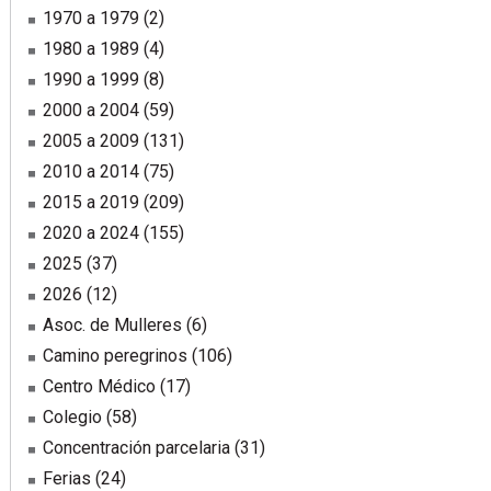
1970 a 1979
(2)
1980 a 1989
(4)
1990 a 1999
(8)
2000 a 2004
(59)
2005 a 2009
(131)
2010 a 2014
(75)
2015 a 2019
(209)
2020 a 2024
(155)
2025
(37)
2026
(12)
Asoc. de Mulleres
(6)
Camino peregrinos
(106)
Centro Médico
(17)
Colegio
(58)
Concentración parcelaria
(31)
Ferias
(24)