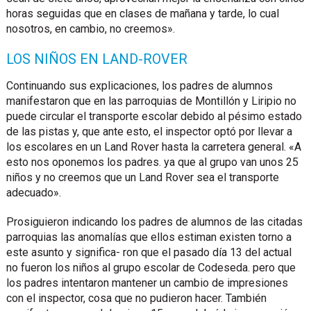
horas seguidas que en clases de mañana y tarde, lo cual
nosotros, en cambio, no creemos».
LOS NIÑOS EN LAND-ROVER
Continuando sus explicaciones, los padres de alumnos
manifestaron que en las parroquias de Montillón y Liripio no
puede circular el transporte escolar debido al pésimo estado
de las pistas y, que ante esto, el inspector optó por llevar a
los escolares en un Land Rover hasta la carretera general. «A
esto nos oponemos los padres. ya que al grupo van unos 25
niños y no creemos que un Land Rover sea el transporte
adecuado».
Prosiguieron indicando los padres de alumnos de las citadas
parroquias las anomalías que ellos estiman existen torno a
este asunto y significa- ron que el pasado día 13 del actual
no fueron los niños al grupo escolar de Codeseda. pero que
los padres intentaron mantener un cambio de impresiones
con el inspector, cosa que no pudieron hacer. También