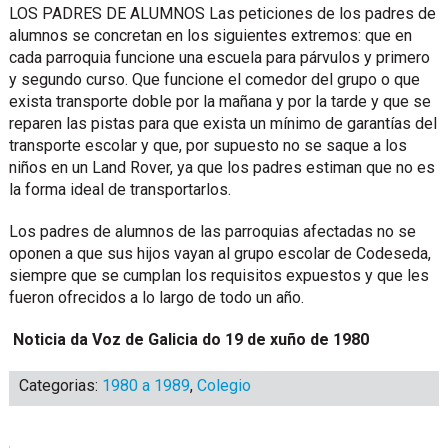
LOS PADRES DE ALUMNOS Las peticiones de los padres de
alumnos se concretan en los siguientes extremos: que en
cada parroquia funcione una escuela para párvulos y primero
y segundo curso. Que funcione el comedor del grupo o que
exista transporte doble por la mañana y por la tarde y que se
reparen las pistas para que exista un mínimo de garantías del
transporte escolar y que, por supuesto no se saque a los
niños en un Land Rover, ya que los padres estiman que no es
la forma ideal de transportarlos.
Los padres de alumnos de las parroquias afectadas no se
oponen a que sus hijos vayan al grupo escolar de Codeseda,
siempre que se cumplan los requisitos expuestos y que les
fueron ofrecidos a lo largo de todo
un año.
Noticia da Voz de Galicia do 19 de xuño de 1980
Categorias:
1980 a 1989
,
Colegio