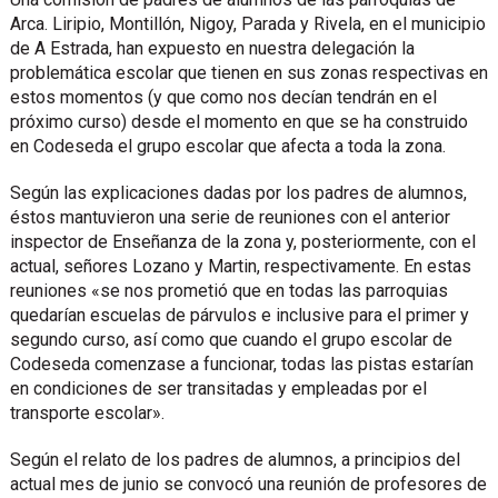
Arca. Liripio, Montillón, Nigoy, Parada y Rivela, en el municipio
de A Estrada, han expuesto en nuestra delegación la
problemática escolar que tienen en sus zonas respectivas en
estos momentos (y que como nos decían tendrán en el
próximo curso) desde el momento en que se ha construido
en Codeseda el grupo escolar que afecta a toda la zona.
Según las explicaciones dadas por los padres de alumnos,
éstos mantuvieron una serie de reuniones con el anterior
inspector de Enseñanza de la zona y, posteriormente, con el
actual, señores Lozano y Martin, respectivamente. En estas
reuniones «se nos prometió que en todas las parroquias
quedarían escuelas de párvulos e inclusive para el primer y
segundo curso, así como que cuando el grupo escolar de
Codeseda comenzase a funcionar, todas las pistas estarían
en condiciones de ser transitadas y empleadas por el
transporte escolar».
Según el relato de los padres de alumnos, a principios del
actual mes de junio se convocó una reunión de profesores de