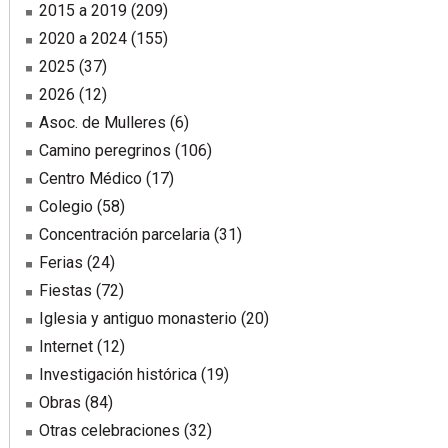
2015 a 2019
(209)
2020 a 2024
(155)
2025
(37)
2026
(12)
Asoc. de Mulleres
(6)
Camino peregrinos
(106)
Centro Médico
(17)
Colegio
(58)
Concentración parcelaria
(31)
Ferias
(24)
Fiestas
(72)
Iglesia y antiguo monasterio
(20)
Internet
(12)
Investigación histórica
(19)
Obras
(84)
Otras celebraciones
(32)