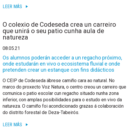
LEER MÁS
O colexio de Codeseda crea un carreiro
que unirá o seu patio cunha aula de
natureza
08.05.21
Os alumnos poderán acceder a un regacho próximo,
onde estudarán en vivo o ecosistema fluvial e onde
pretenden crear un estanque con fins didácticos
O CEIP de Codeseda ábrese camiño cara ao natural. No
marco do proxecto Voz Natura, o centro creou un carreiro que
comunica o patio escolar cun regacho situado nunha zona
inferior, con amplas posibilidades para o estudo en vivo da
natureza. O camiño foi acondicionado grazas á colaboración
do distrito forestal de Deza-Tabeirós.
LEER MÁS