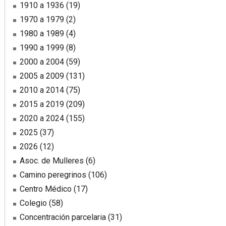
1910 a 1936
(19)
1970 a 1979
(2)
1980 a 1989
(4)
1990 a 1999
(8)
2000 a 2004
(59)
2005 a 2009
(131)
2010 a 2014
(75)
2015 a 2019
(209)
2020 a 2024
(155)
2025
(37)
2026
(12)
Asoc. de Mulleres
(6)
Camino peregrinos
(106)
Centro Médico
(17)
Colegio
(58)
Concentración parcelaria
(31)