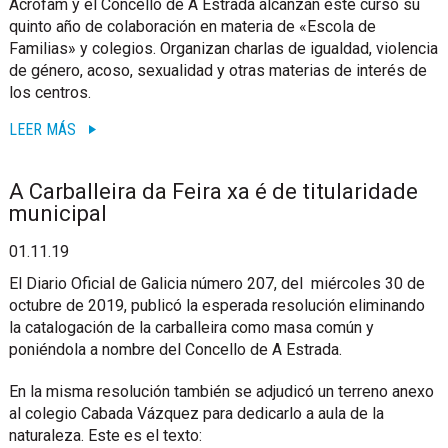
Acrofam y el Concello de A Estrada alcanzan este curso su
quinto año de colaboración en materia de «Escola de
Familias» y colegios. Organizan charlas de igualdad, violencia
de género, acoso, sexualidad y otras materias de interés de
los centros.
LEER MÁS
A Carballeira da Feira xa é de titularidade
municipal
01.11.19
El Diario Oficial de Galicia número 207, del miércoles 30 de
octubre de 2019, publicó la esperada resolución eliminando
la catalogación de la carballeira como masa común y
poniéndola a nombre del Concello de A Estrada.
En la misma resolución también se adjudicó un terreno anexo
al colegio Cabada Vázquez para dedicarlo a aula de la
naturaleza. Este es el texto: