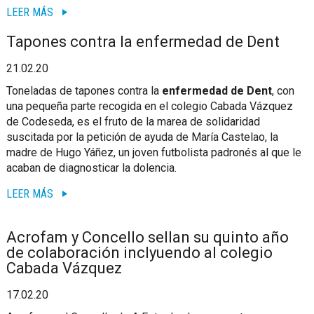
LEER MÁS
Tapones contra la enfermedad de Dent
21.02.20
Toneladas de tapones contra la
enfermedad de Dent
, con
una pequeña parte recogida en el colegio Cabada Vázquez
de Codeseda, es el fruto de la marea de solidaridad
suscitada por la petición de ayuda de María Castelao, la
madre de Hugo Yáñez, un joven futbolista padronés al que le
acaban de diagnosticar la dolencia.
LEER MÁS
Acrofam y Concello sellan su quinto año
de colaboración inclyuendo al colegio
Cabada Vázquez
17.02.20