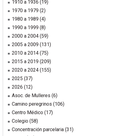
1910 a 1936
(19)
1970 a 1979
(2)
1980 a 1989
(4)
1990 a 1999
(8)
2000 a 2004
(59)
2005 a 2009
(131)
2010 a 2014
(75)
2015 a 2019
(209)
2020 a 2024
(155)
2025
(37)
2026
(12)
Asoc. de Mulleres
(6)
Camino peregrinos
(106)
Centro Médico
(17)
Colegio
(58)
Concentración parcelaria
(31)