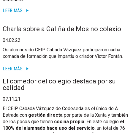
LEER MÁS
Charla sobre a Galiña de Mos no colexio
04.02.22
Os alumnos do CEIP Cabada Vázquez participaron nunha
xornada de formación que impartíu o criador Víctor Fontán.
LEER MÁS
El comedor del colegio destaca por su
calidad
07.11.21
El CEIP Cabada Vázquez de Codeseda es el único de A
Estrada con
gestión directa
por parte de la Xunta y también
de los pocos que tienen
cocina propia
. En este colegio
el
100% del alumnado hace uso del servicio
, un total de 76