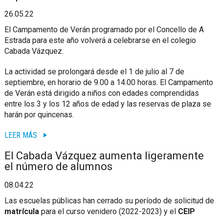
26.05.22
El Campamento de Verán programado por el Concello de A
Estrada para este año volverá a celebrarse en el colegio
Cabada Vázquez.
La actividad se prolongará desde el 1 de julio al 7 de
septiembre, en horario de 9.00 a 14.00 horas. El Campamento
de Verán está dirigido a niños con edades comprendidas
entre los 3 y los 12 años de edad y las reservas de plaza se
harán por quincenas.
LEER MÁS
El Cabada Vázquez aumenta ligeramente
el número de alumnos
08.04.22
Las escuelas públicas han cerrado su período de solicitud de
matrícula
para el curso venidero (2022-2023) y el
CEIP